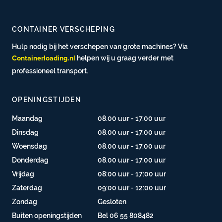
CONTAINER VERSCHEPING
Hulp nodig bij het verschepen van grote machines? Via
helpen wij u graag verder met
Containerloading.nl
professioneel transport.
OPENINGSTIJDEN
Maandag
08.00 uur - 17.00 uur
Dinsdag
08.00 uur - 17.00 uur
Woensdag
08.00 uur - 17.00 uur
Donderdag
08.00 uur - 17.00 uur
Vrijdag
08:00 uur - 17:00 uur
Zaterdag
09:00 uur - 12:00 uur
Zondag
Gesloten
Buiten openingstijden
Bel 06 55 808482