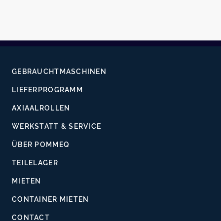
GEBRAUCHTMASCHINEN
LIEFERPROGRAMM
AXIAALROLLEN
WERKSTATT & SERVICE
ÜBER POMMEQ
TEILELAGER
MIETEN
CONTAINER MIETEN
CONTACT