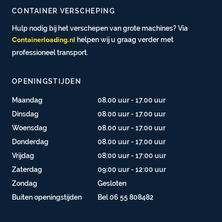
CONTAINER VERSCHEPING
Hulp nodig bij het verschepen van grote machines? Via
helpen wij u graag verder met
Containerloading.nl
professioneel transport.
OPENINGSTIJDEN
Maandag
08.00 uur - 17.00 uur
Dinsdag
08.00 uur - 17.00 uur
Woensdag
08.00 uur - 17.00 uur
Donderdag
08.00 uur - 17.00 uur
Vrijdag
08:00 uur - 17:00 uur
Zaterdag
09:00 uur - 12:00 uur
Zondag
Gesloten
Buiten openingstijden
Bel 06 55 808482