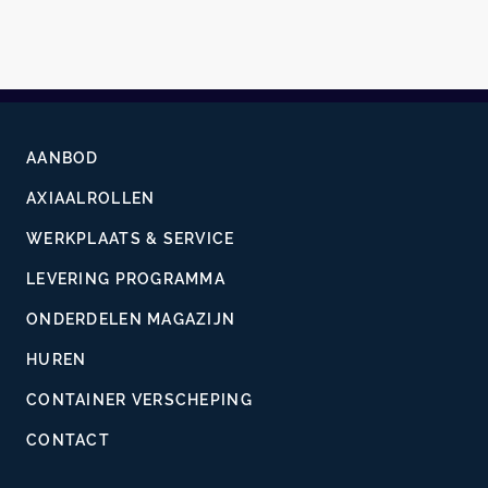
AANBOD
AXIAALROLLEN
WERKPLAATS & SERVICE
LEVERING PROGRAMMA
ONDERDELEN MAGAZIJN
HUREN
CONTAINER VERSCHEPING
CONTACT