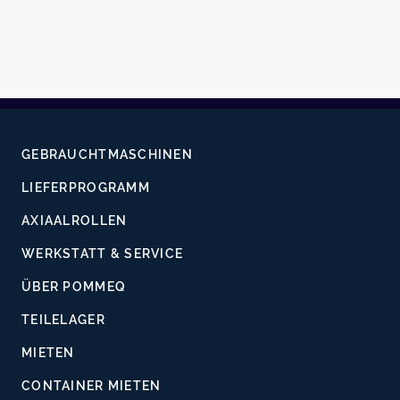
GEBRAUCHTMASCHINEN
LIEFERPROGRAMM
AXIAALROLLEN
WERKSTATT & SERVICE
ÜBER POMMEQ
TEILELAGER
MIETEN
CONTAINER MIETEN