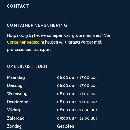
CONTACT
CONTAINER VERSCHEPING
Hulp nodig bij het verschepen van grote machines? Via
helpen wij u graag verder met
Containerloading.nl
professioneel transport.
OPENINGSTIJDEN
Maandag
08.00 uur - 17.00 uur
Dinsdag
08.00 uur - 17.00 uur
Woensdag
08.00 uur - 17.00 uur
Donderdag
08.00 uur - 17.00 uur
Vrijdag
08:00 uur - 17:00 uur
Zaterdag
09:00 uur - 12:00 uur
Zondag
Gesloten