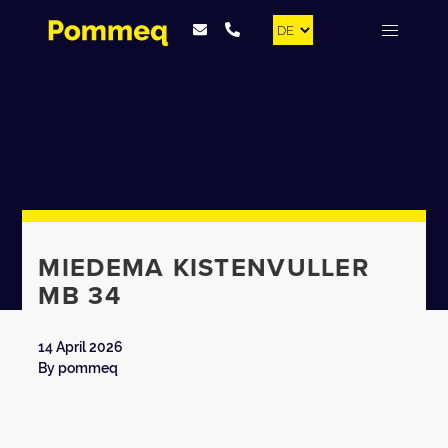
MIEDEMA KISTENVULLER
MB 34
14 April 2026
By
pommeq