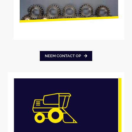
NEEM CONTACT OP