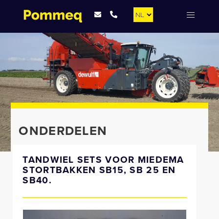
ONDERDELEN
TANDWIEL SETS VOOR MIEDEMA
STORTBAKKEN SB15, SB 25 EN
SB40.