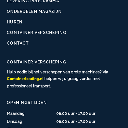
LEVERING PROGRAMMA
ONDERDELEN MAGAZIJN
HUREN
CONTAINER VERSCHEPING
CONTACT
CONTAINER VERSCHEPING
Hulp nodig bij het verschepen van grote machines? Via
helpen wij u graag verder met
Containerloading.nl
professioneel transport.
OPENINGSTIJDEN
Maandag
08.00 uur - 17.00 uur
Dinsdag
08.00 uur - 17.00 uur