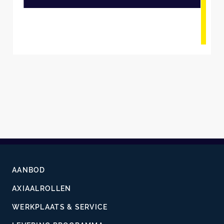
AANBOD
AXIAALROLLEN
WERKPLAATS & SERVICE