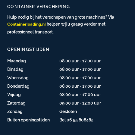
CONTAINER VERSCHEPING
Hulp nodig bij het verschepen van grote machines? Via
helpen wij u graag verder met
Containerloading.nl
professioneel transport.
OPENINGSTIJDEN
Maandag
08.00 uur - 17.00 uur
Dinsdag
08.00 uur - 17.00 uur
Woensdag
08.00 uur - 17.00 uur
Donderdag
08.00 uur - 17.00 uur
Vrijdag
08:00 uur - 17:00 uur
Zaterdag
09:00 uur - 12:00 uur
Zondag
Gesloten
Buiten openingstijden
Bel 06 55 808482