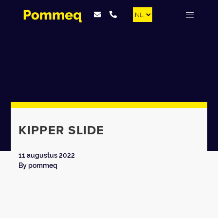
KIPPER SLIDE
11 augustus 2022
By
pommeq