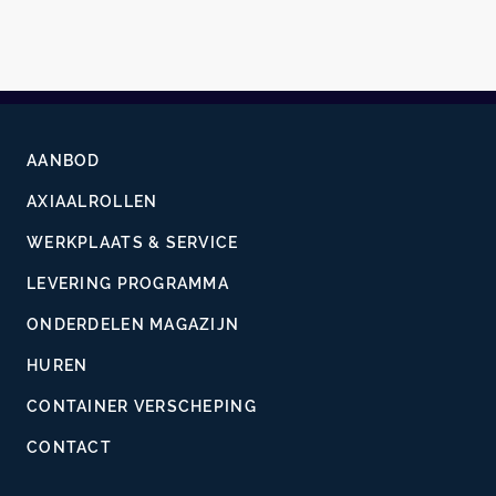
AANBOD
AXIAALROLLEN
WERKPLAATS & SERVICE
LEVERING PROGRAMMA
ONDERDELEN MAGAZIJN
HUREN
CONTAINER VERSCHEPING
CONTACT