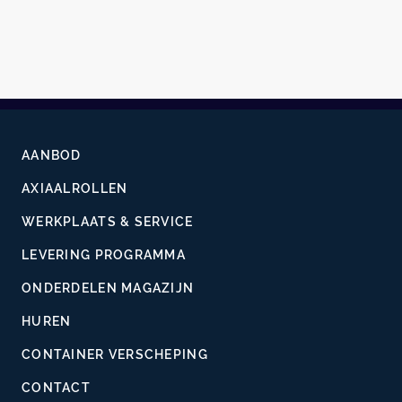
AANBOD
AXIAALROLLEN
WERKPLAATS & SERVICE
LEVERING PROGRAMMA
ONDERDELEN MAGAZIJN
HUREN
CONTAINER VERSCHEPING
CONTACT