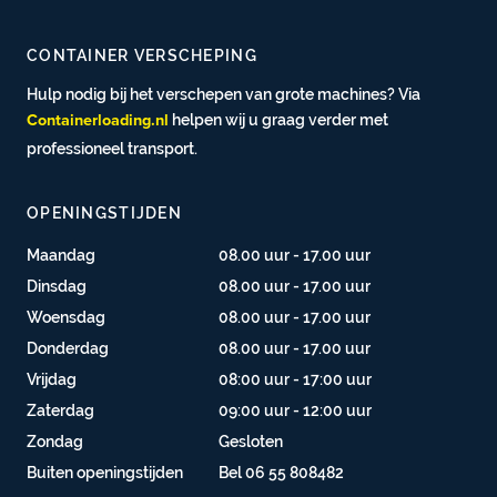
CONTAINER VERSCHEPING
Hulp nodig bij het verschepen van grote machines? Via
helpen wij u graag verder met
Containerloading.nl
professioneel transport.
OPENINGSTIJDEN
Maandag
08.00 uur - 17.00 uur
Dinsdag
08.00 uur - 17.00 uur
Woensdag
08.00 uur - 17.00 uur
Donderdag
08.00 uur - 17.00 uur
Vrijdag
08:00 uur - 17:00 uur
Zaterdag
09:00 uur - 12:00 uur
Zondag
Gesloten
Buiten openingstijden
Bel 06 55 808482