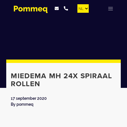
MIEDEMA MH 24X SPIRAAL
ROLLEN
17 september 2020
By
pommeq